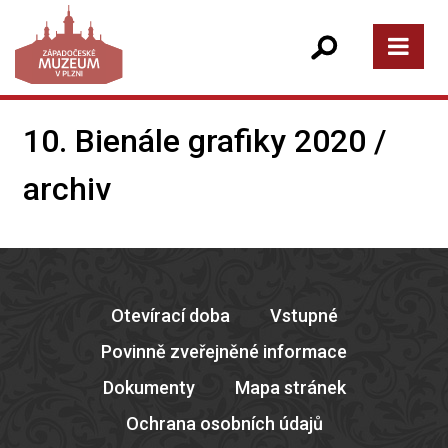
10. Bienále grafiky 2020 /
archiv
Otevírací doba
Vstupné
Povinně zveřejněné informace
Dokumenty
Mapa stránek
Ochrana osobních údajů