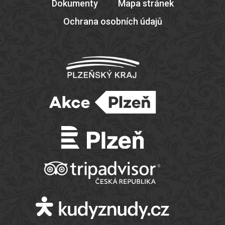
Dokumenty
Mapa stránek
Ochrana osobních údajů