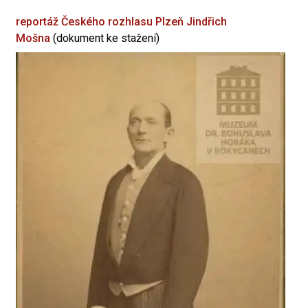
reportáž Českého rozhlasu Plzeň
Jindřich
Mošna
(dokument ke stažení)