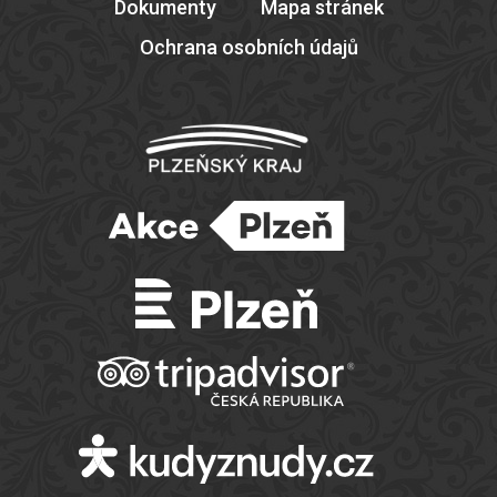
Dokumenty
Mapa stránek
Ochrana osobních údajů