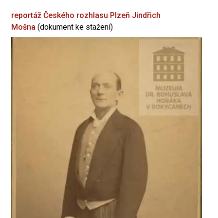
reportáž Českého rozhlasu Plzeň
Jindřich
Mošna
(dokument ke stažení)