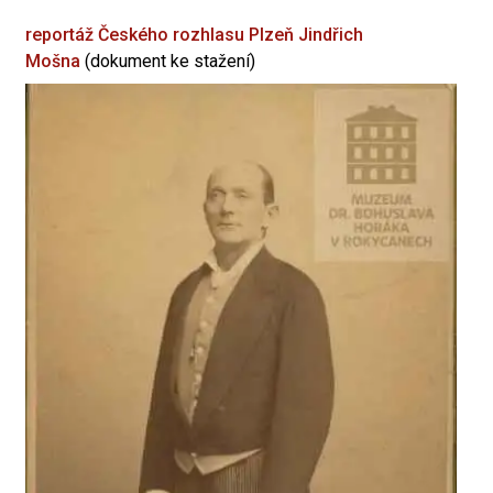
reportáž Českého rozhlasu Plzeň
Jindřich
Mošna
(dokument ke stažení)