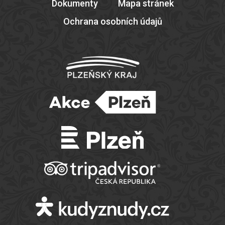
Dokumenty
Mapa stránek
Ochrana osobních údajů