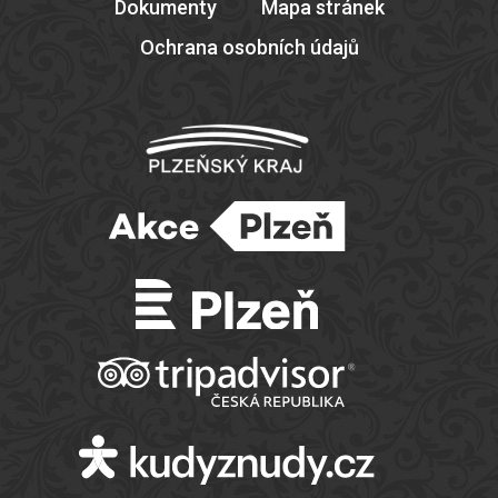
Dokumenty
Mapa stránek
Ochrana osobních údajů