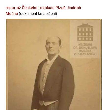
reportáž Českého rozhlasu Plzeň
Jindřich
Mošna
(dokument ke stažení)