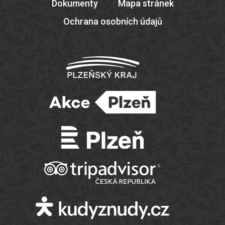
Dokumenty
Mapa stránek
Ochrana osobních údajů