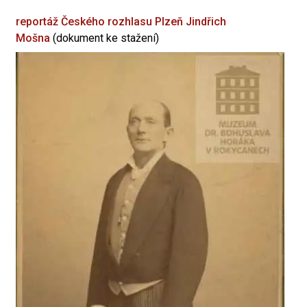
reportáž Českého rozhlasu Plzeň
Jindřich
Mošna
(dokument ke stažení)