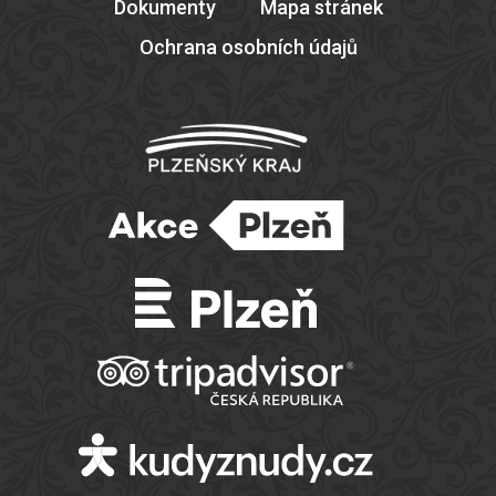
Dokumenty
Mapa stránek
Ochrana osobních údajů