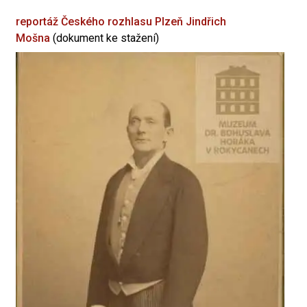
reportáž Českého rozhlasu Plzeň
Jindřich
Mošna
(dokument ke stažení)