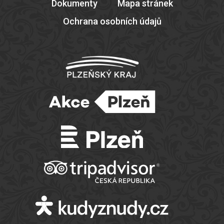
Dokumenty
Mapa stránek
Ochrana osobních údajů