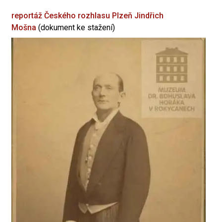
reportáž Českého rozhlasu Plzeň
Jindřich
Mošna
(dokument ke stažení)