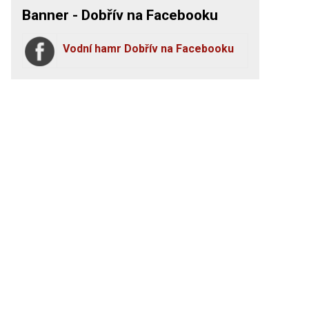
Banner - Dobřív na Facebooku
Vodní hamr Dobřív na Facebooku