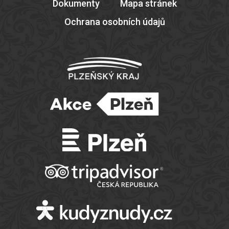
Dokumenty
Mapa stránek
Ochrana osobních údajů