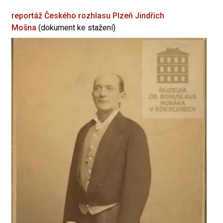
reportáž Českého rozhlasu Plzeň
Jindřich
Mošna
(dokument ke stažení)