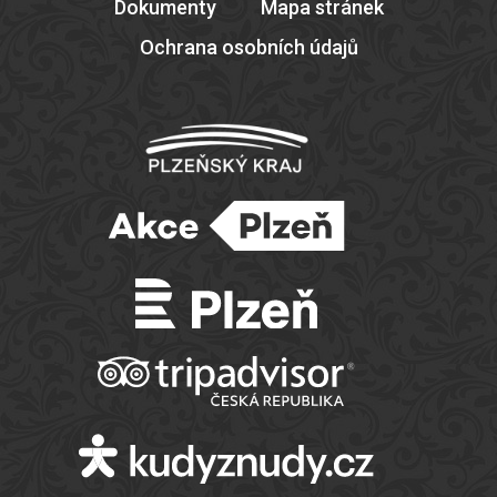
Dokumenty
Mapa stránek
Ochrana osobních údajů