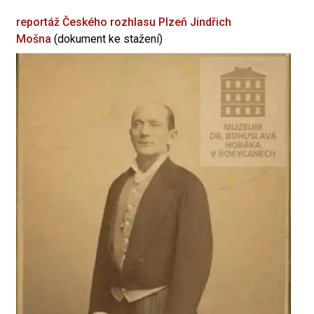
reportáž Českého rozhlasu Plzeň
Jindřich
Mošna
(dokument ke stažení)