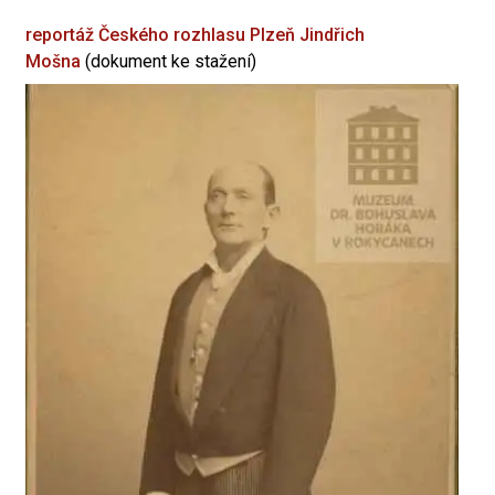
reportáž Českého rozhlasu Plzeň
Jindřich
Mošna
(dokument ke stažení)