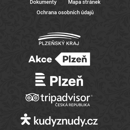
Dokumenty
Mapa stránek
Ochrana osobních údajů