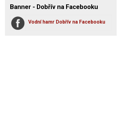
Banner - Dobřív na Facebooku
Vodní hamr Dobřív na Facebooku