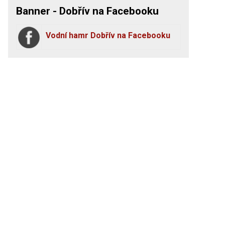
Banner - Dobřív na Facebooku
Vodní hamr Dobřív na Facebooku