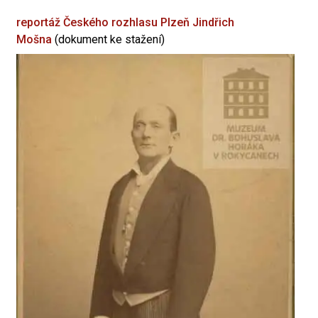
reportáž Českého rozhlasu Plzeň
Jindřich
Mošna
(dokument ke stažení)