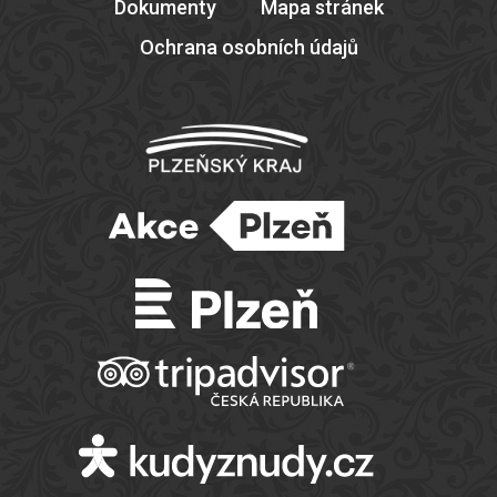
Dokumenty
Mapa stránek
Ochrana osobních údajů