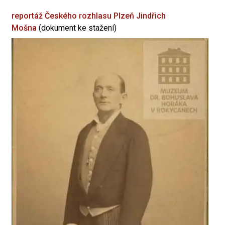
reportáž Českého rozhlasu Plzeň
Jindřich
Mošna
(dokument ke stažení)