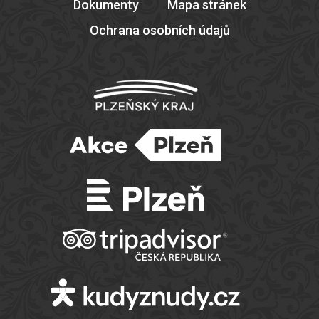
Dokumenty
Mapa stránek
Ochrana osobních údajů