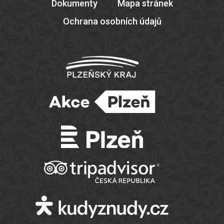
Dokumenty
Mapa stránek
Ochrana osobních údajů