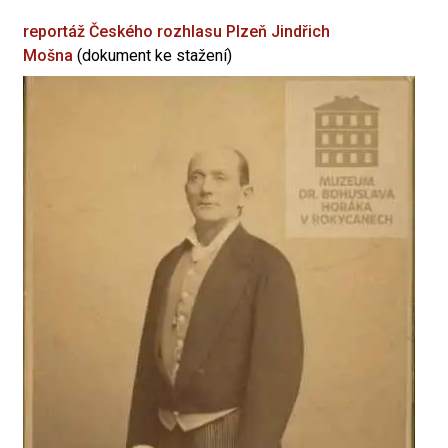
reportáž Českého rozhlasu Plzeň
Jindřich
Mošna
(dokument ke stažení)