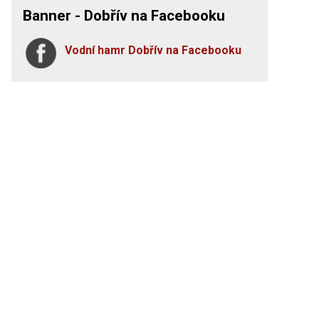
Banner - Dobřív na Facebooku
Vodní hamr Dobřív na Facebooku