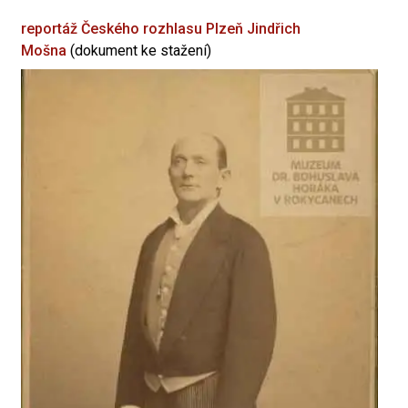
reportáž Českého rozhlasu Plzeň
Jindřich
Mošna
(dokument ke stažení)