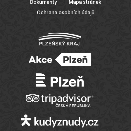
Dokumenty
Mapa stránek
Ochrana osobních údajů