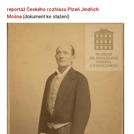
reportáž Českého rozhlasu Plzeň
Jindřich
Mošna
(dokument ke stažení)