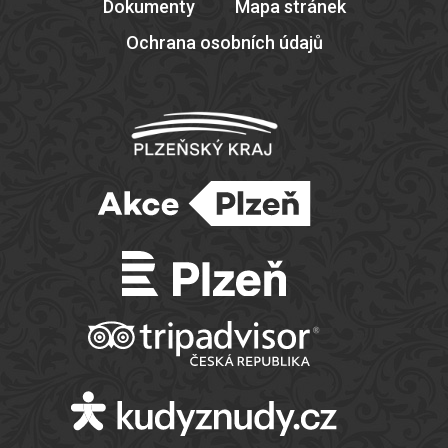
Dokumenty
Mapa stránek
Ochrana osobních údajů