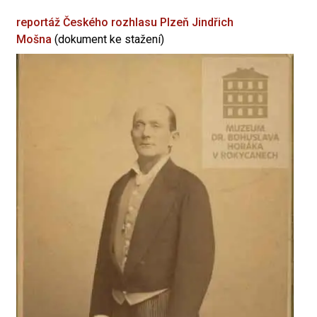
reportáž Českého rozhlasu Plzeň
Jindřich
Mošna
(dokument ke stažení)