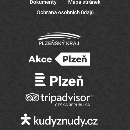
Dokumenty
Mapa stránek
Ochrana osobních údajů