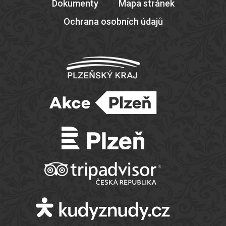
Dokumenty
Mapa stránek
Ochrana osobních údajů