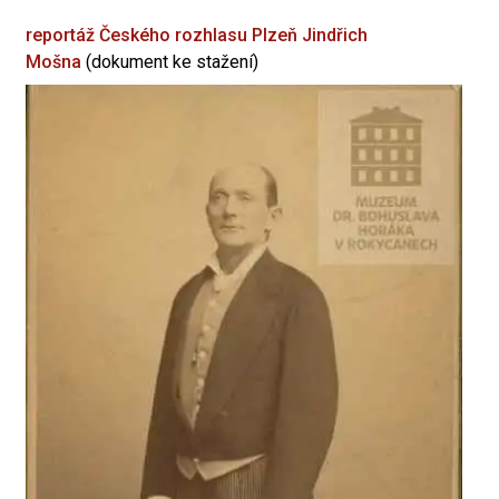
reportáž Českého rozhlasu Plzeň
Jindřich
Mošna
(dokument ke stažení)