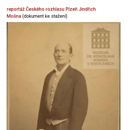
reportáž Českého rozhlasu Plzeň
Jindřich
Mošna
(dokument ke stažení)