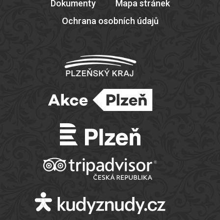
Dokumenty
Mapa stránek
Ochrana osobních údajů