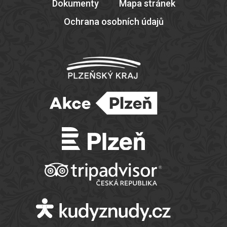
Dokumenty
Mapa stránek
Ochrana osobních údajů