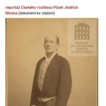
reportáž Českého rozhlasu Plzeň
Jindřich
Mošna
(dokument ke stažení)