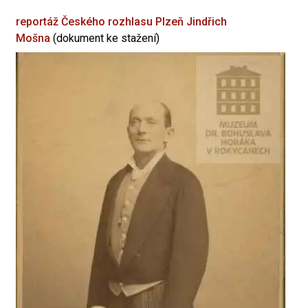
reportáž Českého rozhlasu Plzeň
Jindřich
Mošna
(dokument ke stažení)