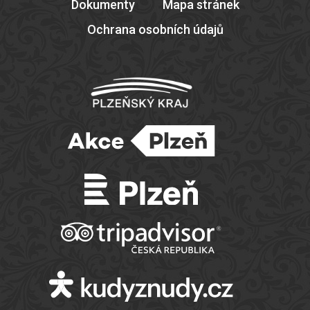
Dokumenty
Mapa stránek
Ochrana osobních údajů