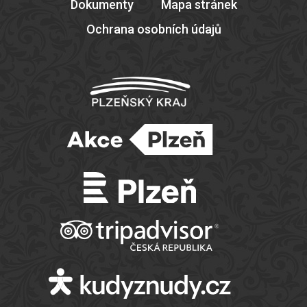
Dokumenty
Mapa stránek
Ochrana osobních údajů