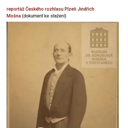
reportáž Českého rozhlasu Plzeň
Jindřich
Mošna
(dokument ke stažení)