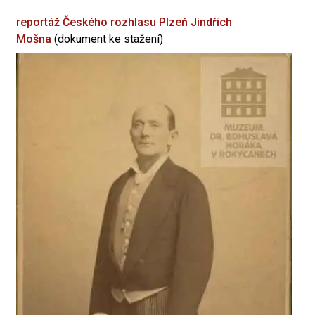
reportáž Českého rozhlasu Plzeň
Jindřich
Mošna
(dokument ke stažení)