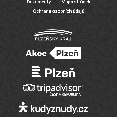
Dokumenty
Mapa stránek
Ochrana osobních údajů