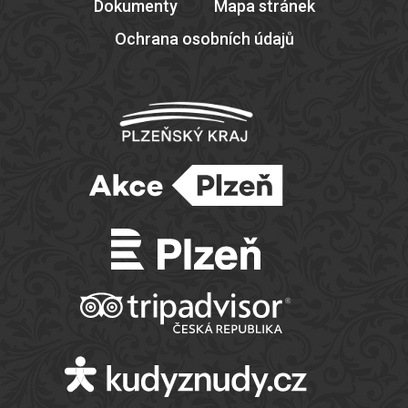
Dokumenty
Mapa stránek
Ochrana osobních údajů