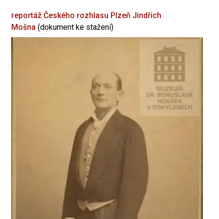
reportáž Českého rozhlasu Plzeň
Jindřich
Mošna
(dokument ke stažení)