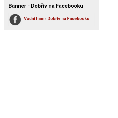
Banner - Dobřív na Facebooku
Vodní hamr Dobřív na Facebooku