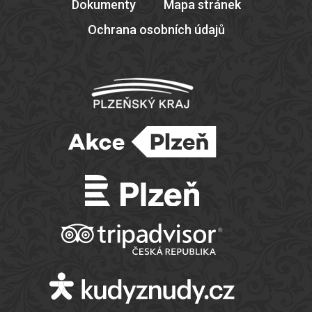
Dokumenty
Mapa stránek
Ochrana osobních údajů