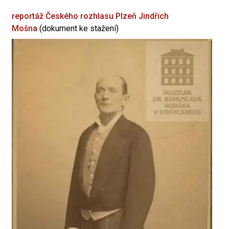
reportáž Českého rozhlasu Plzeň
Jindřich
Mošna
(dokument ke stažení)