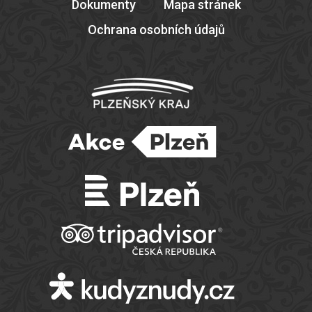
Dokumenty
Mapa stránek
Ochrana osobních údajů