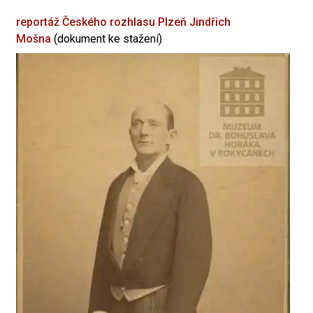
reportáž Českého rozhlasu Plzeň
Jindřich
Mošna
(dokument ke stažení)