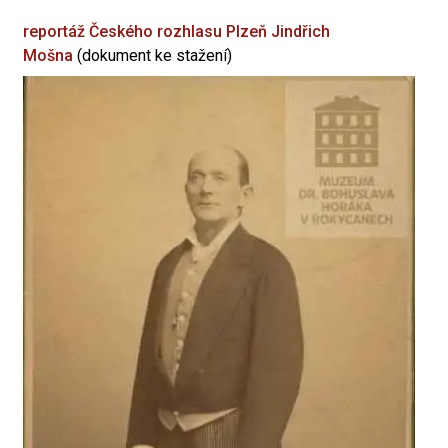
reportáž Českého rozhlasu Plzeň
Jindřich
Mošna
(dokument ke stažení)