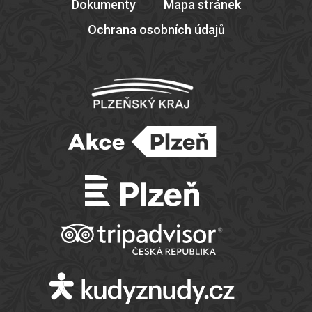
Dokumenty
Mapa stránek
Ochrana osobních údajů