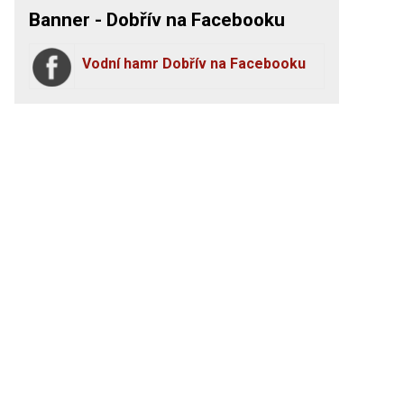
Banner - Dobřív na Facebooku
Vodní hamr Dobřív na Facebooku