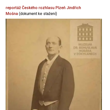
reportáž Českého rozhlasu Plzeň
Jindřich
Mošna
(dokument ke stažení)