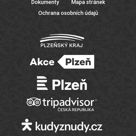
Dokumenty
Mapa stránek
Ochrana osobních údajů