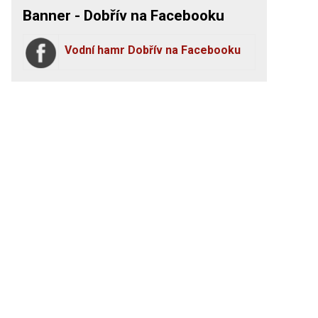
Banner - Dobřív na Facebooku
Vodní hamr Dobřív na Facebooku