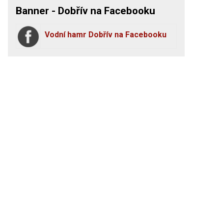
Banner - Dobřív na Facebooku
Vodní hamr Dobřív na Facebooku