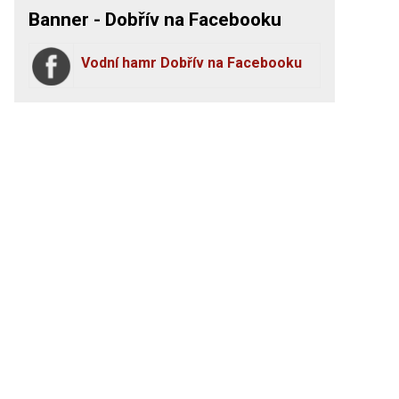
Banner - Dobřív na Facebooku
Vodní hamr Dobřív na Facebooku