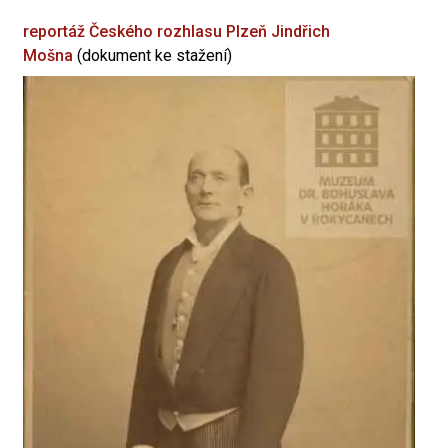
reportáž Českého rozhlasu Plzeň
Jindřich
Mošna
(dokument ke stažení)