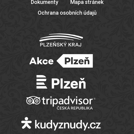
Dokumenty
Mapa stránek
Ochrana osobních údajů