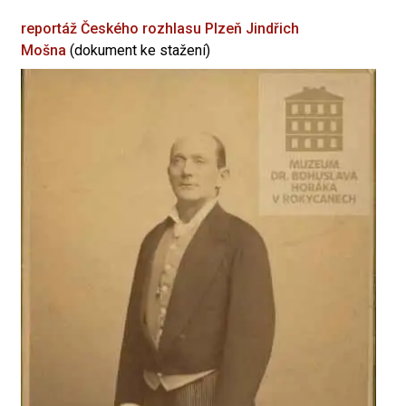
reportáž Českého rozhlasu Plzeň
Jindřich
Mošna
(dokument ke stažení)