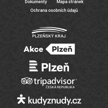
Dokumenty
Mapa stránek
Ochrana osobních údajů