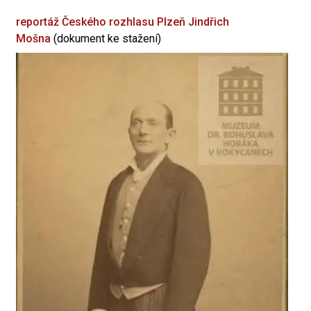
reportáž Českého rozhlasu Plzeň
Jindřich
Mošna
(dokument ke stažení)