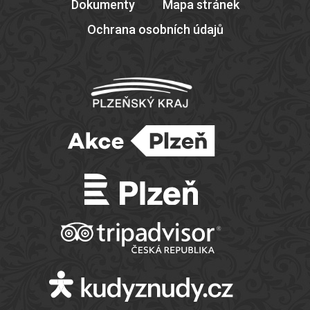
Dokumenty
Mapa stránek
Ochrana osobních údajů