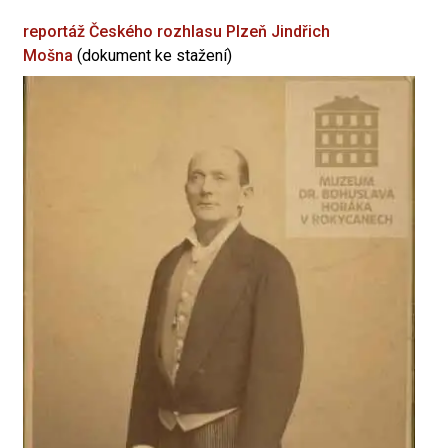
reportáž Českého rozhlasu Plzeň
Jindřich
Mošna
(dokument ke stažení)