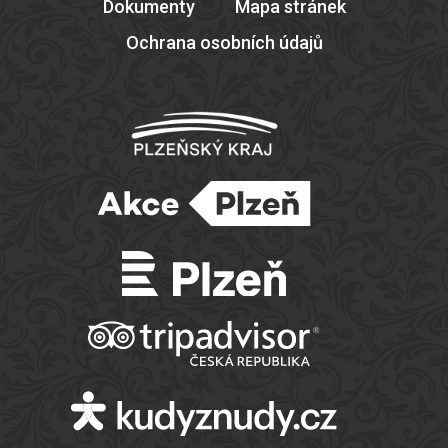
Dokumenty
Mapa stránek
Ochrana osobních údajů