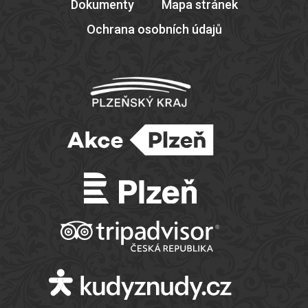
Dokumenty
Mapa stránek
Ochrana osobních údajů