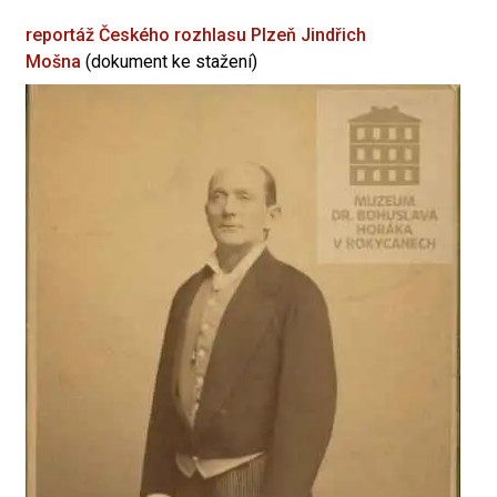
reportáž Českého rozhlasu Plzeň
Jindřich
Mošna
(dokument ke stažení)