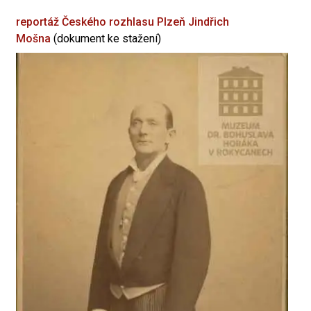
reportáž Českého rozhlasu Plzeň
Jindřich
Mošna
(dokument ke stažení)