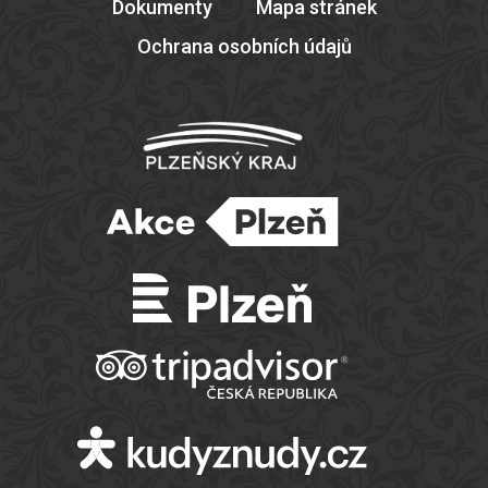
Dokumenty
Mapa stránek
Ochrana osobních údajů