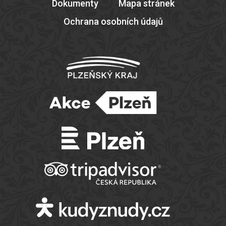
Dokumenty
Mapa stránek
Ochrana osobních údajů