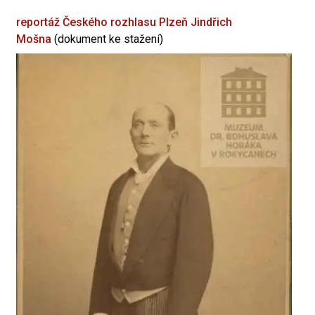
reportáž Českého rozhlasu Plzeň
Jindřich
Mošna
(dokument ke stažení)