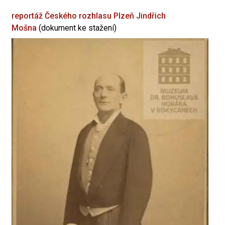
reportáž Českého rozhlasu Plzeň
Jindřich
Mošna
(dokument ke stažení)