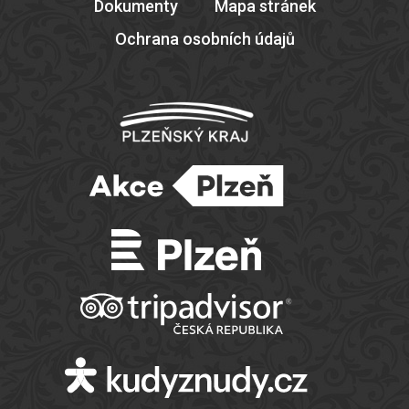
Dokumenty
Mapa stránek
Ochrana osobních údajů