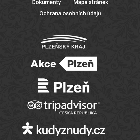
Dokumenty
Mapa stránek
Ochrana osobních údajů