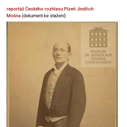
reportáž Českého rozhlasu Plzeň
Jindřich
Mošna
(dokument ke stažení)