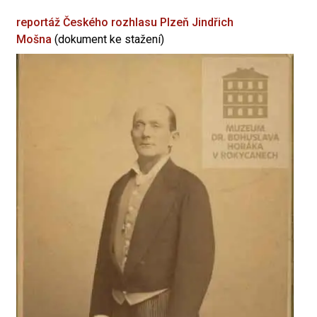
reportáž Českého rozhlasu Plzeň
Jindřich
Mošna
(dokument ke stažení)