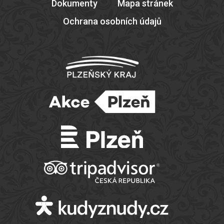
Dokumenty
Mapa stránek
Ochrana osobních údajů