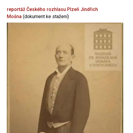
reportáž Českého rozhlasu Plzeň
Jindřich
Mošna
(dokument ke stažení)