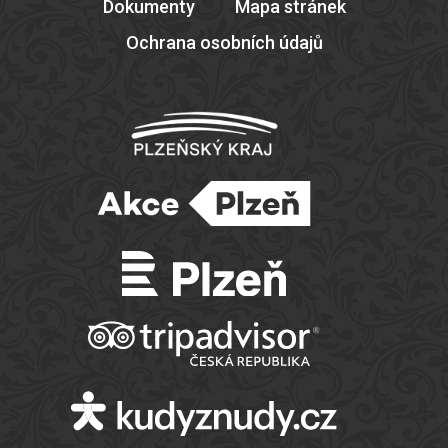
Dokumenty
Mapa stránek
Ochrana osobních údajů