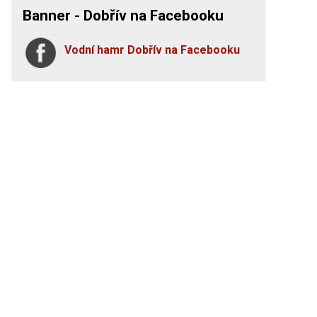
Banner - Dobřív na Facebooku
Vodní hamr Dobřív na Facebooku