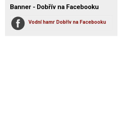
Banner - Dobřív na Facebooku
Vodní hamr Dobřív na Facebooku